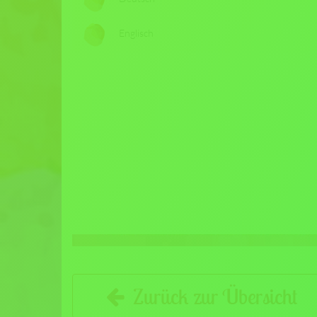
Englisch
Zurück zur Übersicht