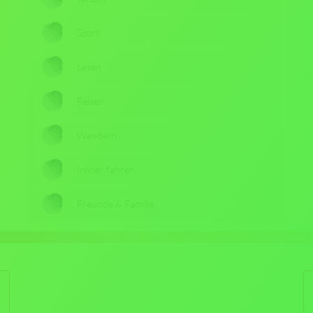
Sport
Lesen
Reisen
Wandern
Inliner fahren
Freunde & Familie