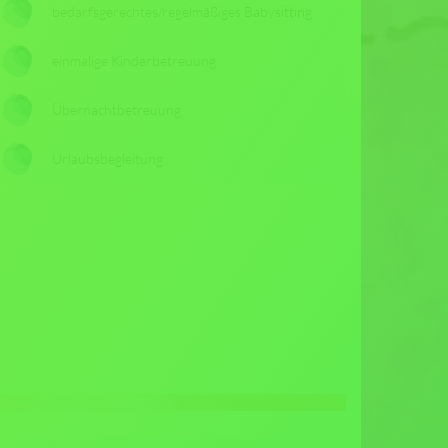
bedarfsgerechtes/regelmäßiges Babysitting
einmalige Kinderbetreuung
Übernachtbetreuung
Urlaubsbegleitung